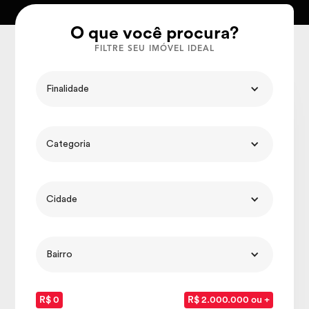
O que você procura?
FILTRE SEU IMÓVEL IDEAL
Finalidade
Categoria
Cidade
Bairro
R$ 0
R$ 2.000.000 ou +