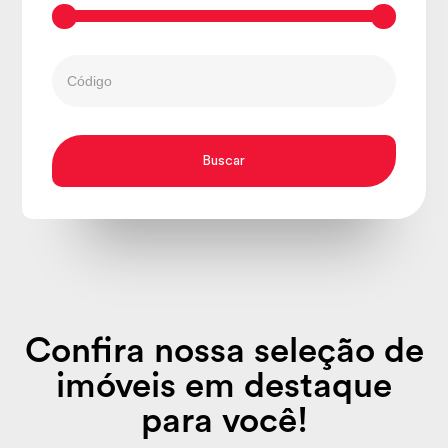
Confira nossa seleção de
imóveis em destaque
para você!