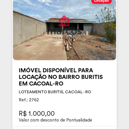
Locação
IMÓVEL DISPONÍVEL PARA
LOCAÇÃO NO BAIRRO BURITIS
EM CACOAL-RO
LOTEAMENTO BURITIS, CACOAL - RO
Ref.: 2762
R$ 1.000,00
Valor com desconto de Pontualidade