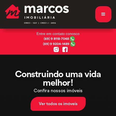
Entre em contato conosco
(69) 9 8118-7048
(69) 9 9204-1489
Construindo uma
vida
melhor!
Confira nossos imóveis
Ver todos os imóveis