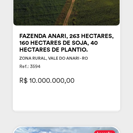
FAZENDA ANARI, 263 HECTARES,
160 HECTARES DE SOJA, 40
HECTARES DE PLANTIO.
ZONA RURAL, VALE DO ANARI - RO
Ref.: 3594
R$ 10.000.000,00