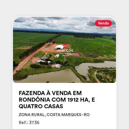
Venda
FAZENDA À VENDA EM
RONDÔNIA COM 1912 HA, E
QUATRO CASAS
ZONA RURAL, COSTA MARQUES - RO
Ref.: 3736