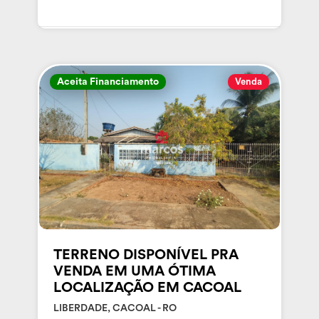
Aceita Financiamento
Venda
TERRENO DISPONÍVEL PRA
VENDA EM UMA ÓTIMA
LOCALIZAÇÃO EM CACOAL
LIBERDADE, CACOAL - RO