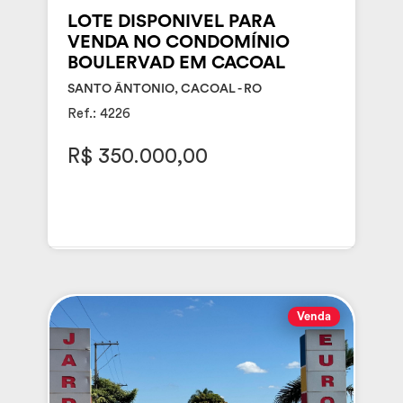
LOTE DISPONIVEL PARA
VENDA NO CONDOMÍNIO
BOULERVAD EM CACOAL
SANTO ÂNTONIO, CACOAL - RO
Ref.: 4226
R$ 350.000,00
Venda