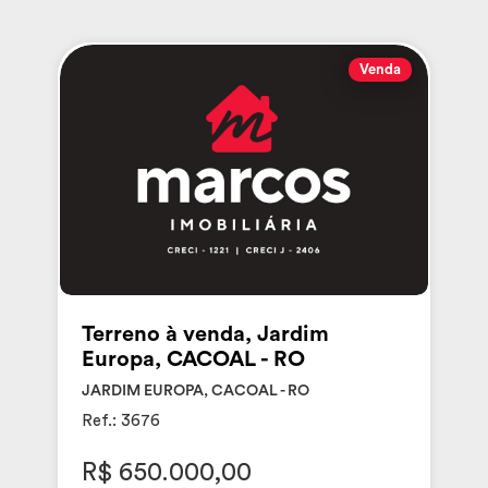
Venda
Terreno à venda, Jardim
Europa, CACOAL - RO
JARDIM EUROPA, CACOAL - RO
Ref.: 3676
R$ 650.000,00