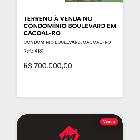
TERRENO À VENDA NO
CONDOMÍNIO BOULEVARD EM
CACOAL-RO
CONDOMÍNIO BOULEVARD, CACOAL - RO
Ref.: 4131
R$ 700.000,00
Venda