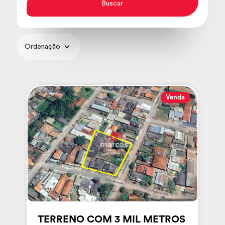
Ordenação
Venda
TERRENO COM 3 MIL METROS