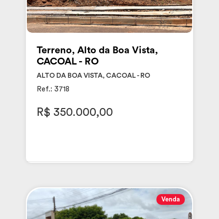
Terreno, Alto da Boa Vista,
CACOAL - RO
ALTO DA BOA VISTA, CACOAL - RO
Ref.: 3718
R$ 350.000,00
Venda