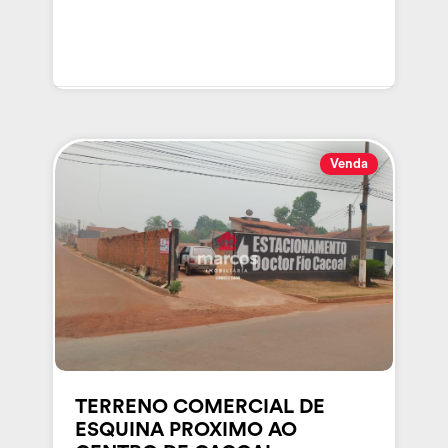
Venda
TERRENO COMERCIAL DE
ESQUINA PROXIMO AO