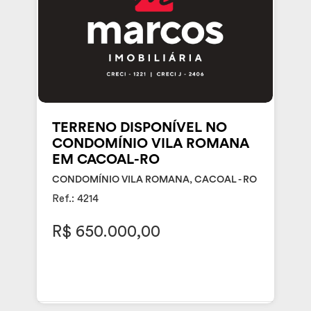
TERRENO DISPONÍVEL NO
CONDOMÍNIO VILA ROMANA
EM CACOAL-RO
CONDOMÍNIO VILA ROMANA, CACOAL - RO
Ref.: 4214
R$ 650.000,00