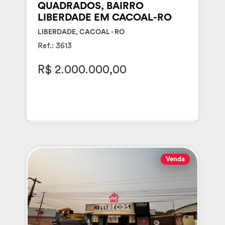
QUADRADOS, BAIRRO
LIBERDADE EM CACOAL-RO
LIBERDADE, CACOAL - RO
Ref.: 3613
R$ 2.000.000,00
Venda