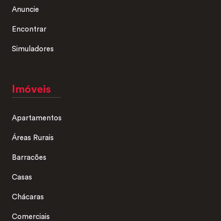
Anuncie
Encontrar
Simuladores
Imóveis
Apartamentos
Áreas Rurais
Barracões
Casas
Chácaras
Comerciais