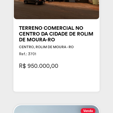
TERRENO COMERCIAL NO
CENTRO DA CIDADE DE ROLIM
DE MOURA-RO
CENTRO, ROLIM DE MOURA - RO
Ref.: 3701
R$ 950.000,00
Venda