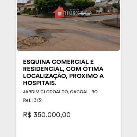
ESQUINA COMERCIAL E
RESIDENCIAL, COM ÓTIMA
LOCALIZAÇÃO, PROXIMO A
HOSPITAIS.
JARDIM CLODOALDO, CACOAL - RO
Ref.: 3131
R$ 350.000,00