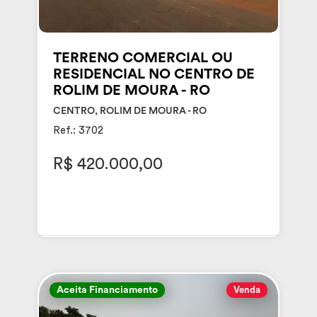
TERRENO COMERCIAL OU
RESIDENCIAL NO CENTRO DE
ROLIM DE MOURA - RO
CENTRO, ROLIM DE MOURA - RO
Ref.: 3702
R$ 420.000,00
Aceita Financiamento
Venda