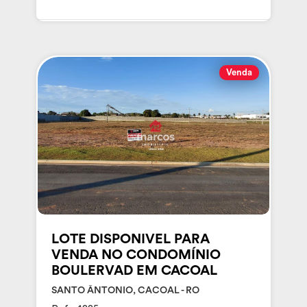
Venda
LOTE DISPONIVEL PARA
VENDA NO CONDOMÍNIO
BOULERVAD EM CACOAL
SANTO ÂNTONIO, CACOAL - RO