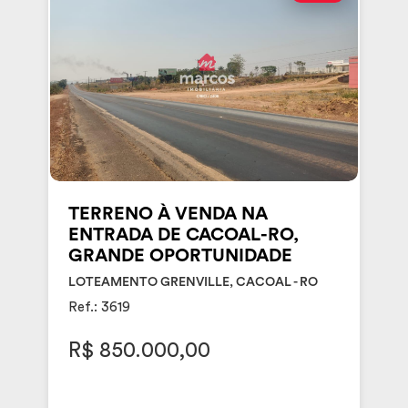
TERRENO À VENDA NA
ENTRADA DE CACOAL-RO,
GRANDE OPORTUNIDADE
LOTEAMENTO GRENVILLE, CACOAL - RO
Ref.: 3619
R$ 850.000,00