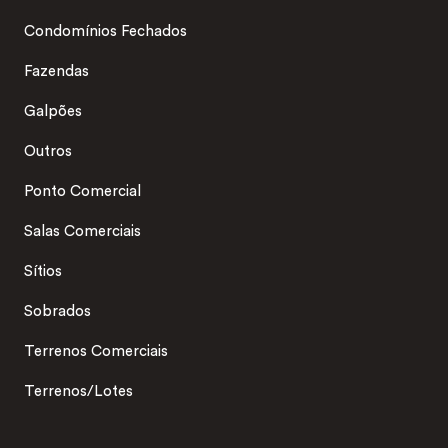
Condomínios Fechados
Fazendas
Galpões
Outros
Ponto Comercial
Salas Comerciais
Sítios
Sobrados
Terrenos Comerciais
Terrenos/Lotes