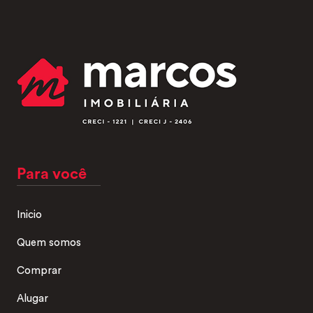
Para você
Inicio
Quem somos
Comprar
Alugar