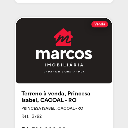
Venda
Terreno à venda, Princesa
Isabel, CACOAL - RO
PRINCESA ISABEL, CACOAL - RO
Ref.: 3792