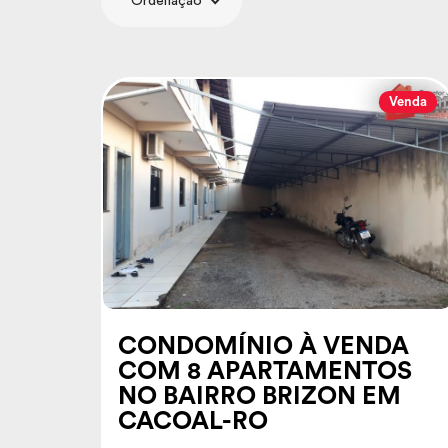
Ordenação
Venda
CONDOMÍNIO À VENDA
COM 8 APARTAMENTOS
NO BAIRRO BRIZON EM
CACOAL-RO