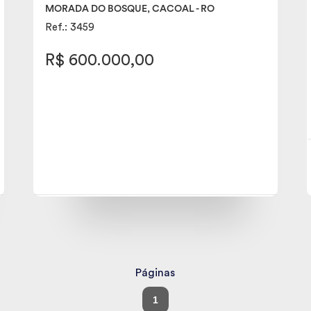
MORADA DO BOSQUE, CACOAL - RO
Ref.: 3459
R$ 600.000,00
Páginas
1