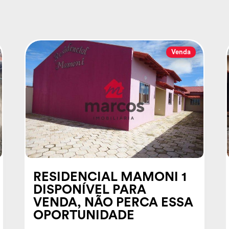
Venda
RESIDENCIAL MAMONI 1
DISPONÍVEL PARA
VENDA, NÃO PERCA ESSA
OPORTUNIDADE