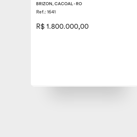
BRIZON, CACOAL - RO
Ref.: 1641
R$ 1.800.000,00