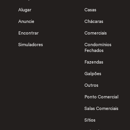
Alugar
Casas
Anuncie
Chácaras
Encontrar
Comerciais
Simuladores
Condomínios
Fechados
Fazendas
Galpões
Outros
Ponto Comercial
Salas Comerciais
Sítios