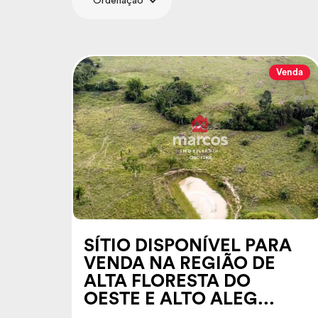
Ordenação
Venda
SÍTIO DISPONÍVEL PARA
VENDA NA REGIÃO DE
ALTA FLORESTA DO
OESTE E ALTO ALEG...