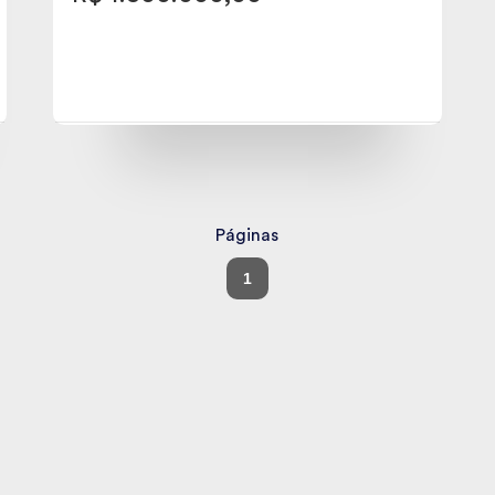
Páginas
1