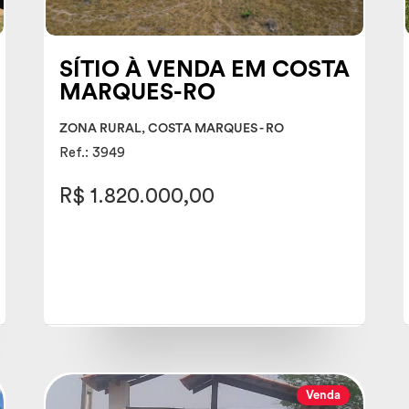
SÍTIO À VENDA EM COSTA
MARQUES-RO
ZONA RURAL, COSTA MARQUES - RO
Ref.: 3949
R$ 1.820.000,00
Venda