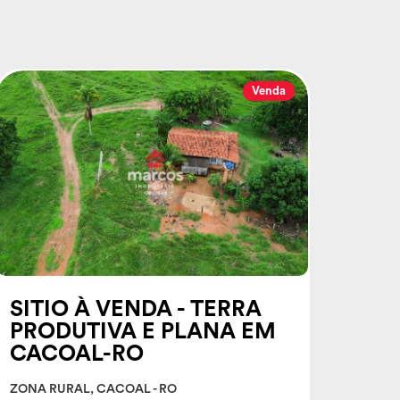
Venda
SITIO À VENDA - TERRA
PRODUTIVA E PLANA EM
CACOAL-RO
ZONA RURAL, CACOAL - RO