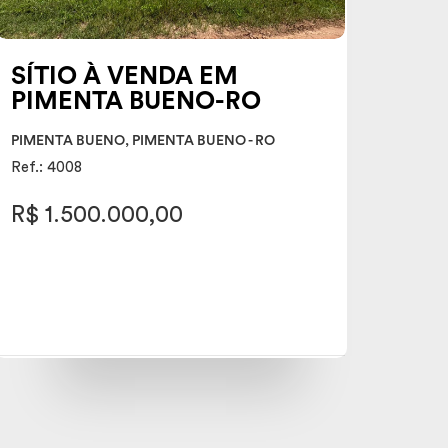
SÍTIO À VENDA EM
PIMENTA BUENO-RO
PIMENTA BUENO, PIMENTA BUENO - RO
Ref.: 4008
R$ 1.500.000,00