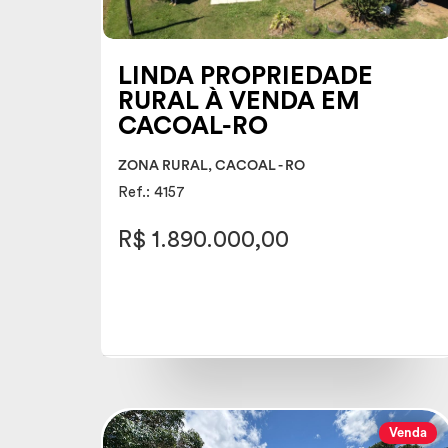
LINDA PROPRIEDADE
RURAL À VENDA EM
CACOAL-RO
ZONA RURAL, CACOAL - RO
Ref.: 4157
R$ 1.890.000,00
Venda