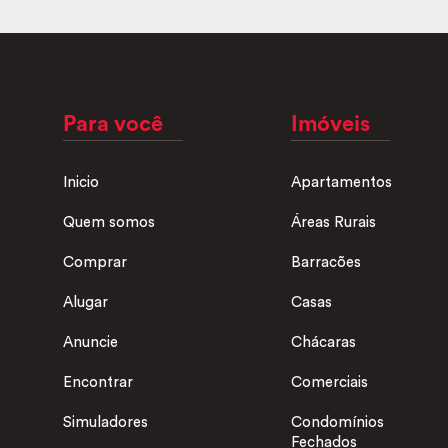
Para você
Imóveis
Inicio
Apartamentos
Quem somos
Áreas Rurais
Comprar
Barracões
Alugar
Casas
Anuncie
Chácaras
Encontrar
Comerciais
Simuladores
Condomínios
Fechados