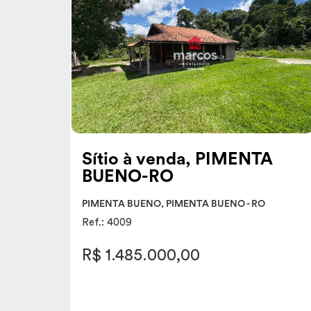
Sítio à venda, PIMENTA
BUENO-RO
PIMENTA BUENO, PIMENTA BUENO - RO
Ref.: 4009
R$ 1.485.000,00