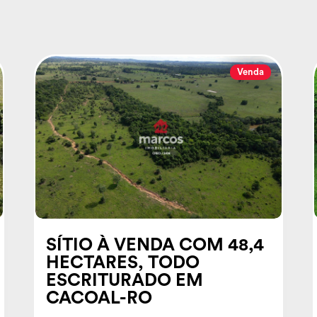
Venda
SÍTIO À VENDA COM 48,4
HECTARES, TODO
ESCRITURADO EM
CACOAL-RO