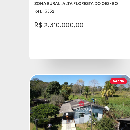
ZONA RURAL, ALTA FLORESTA DO OES - RO
Ref.: 3552
R$ 2.310.000,00
Venda