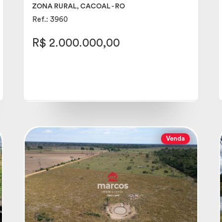
ZONA RURAL, CACOAL - RO
Ref.: 3960
R$ 2.000.000,00
Venda