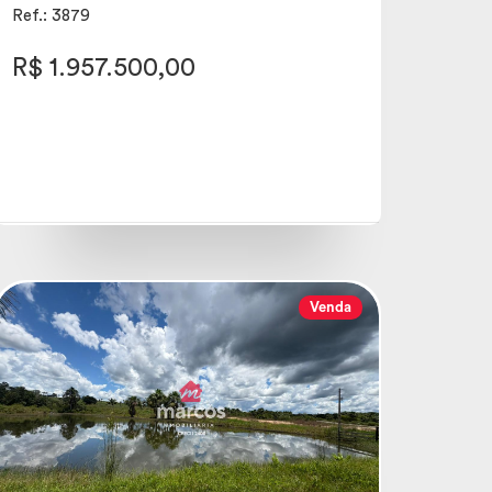
Ref.: 3879
R$ 1.957.500,00
Venda