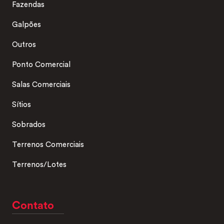
Fazendas
Galpões
Outros
Ponto Comercial
Salas Comerciais
Sítios
Sobrados
Terrenos Comerciais
Terrenos/Lotes
Contato