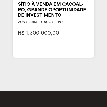
SÍTIO À VENDA EM CACOAL-
RO, GRANDE OPORTUNIDADE
DE INVESTIMENTO
ZONA RURAL, CACOAL - RO
R$ 1.300.000,00