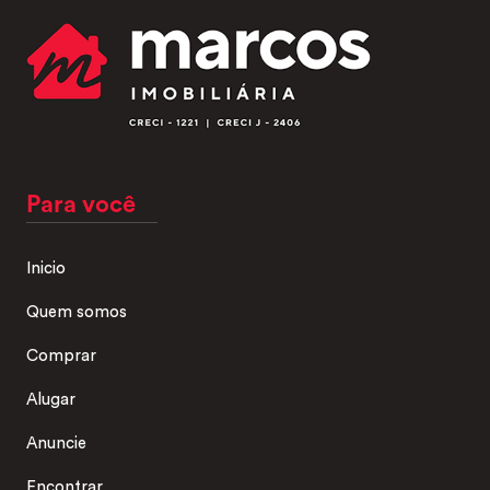
Para você
Inicio
Quem somos
Comprar
Alugar
Anuncie
Encontrar