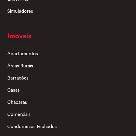
Simuladores
Imóveis
Apartamentos
Áreas Rurais
Barracões
Casas
Chácaras
Comerciais
Condomínios Fechados