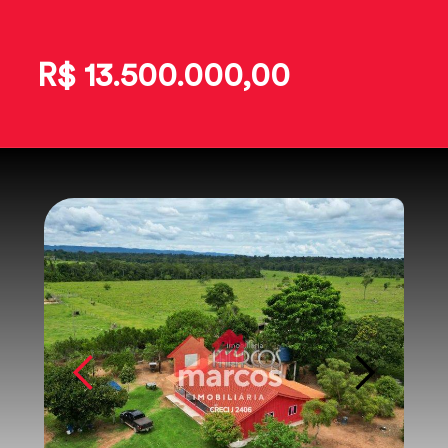
R$ 13.500.000,00