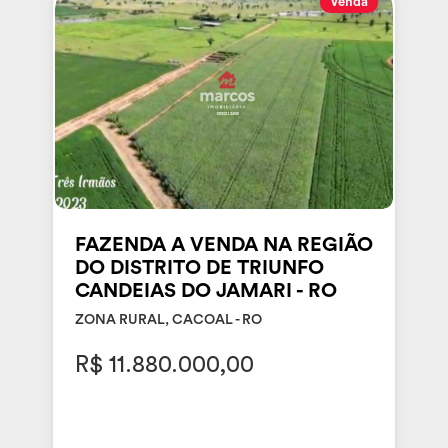
Venda
FAZENDA A VENDA NA REGIÃO
DO DISTRITO DE TRIUNFO
CANDEIAS DO JAMARI - RO
ZONA RURAL, CACOAL - RO
R$ 11.880.000,00