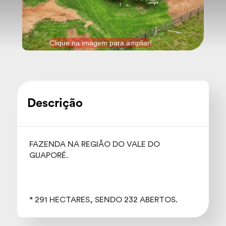
Clique na imagem para ampliar!
Descrição
FAZENDA NA REGIÃO DO VALE DO
GUAPORÉ.
* 291 HECTARES, SENDO 232 ABERTOS.