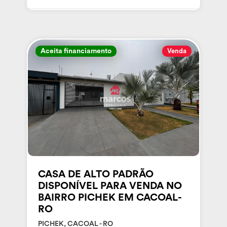
Aceita financiamento
Venda
CASA DE ALTO PADRÃO
DISPONÍVEL PARA VENDA NO
BAIRRO PICHEK EM CACOAL-
RO
PICHEK, CACOAL - RO