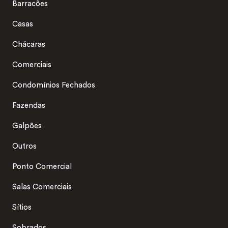
Barracões
Casas
Chácaras
Comerciais
Condomínios Fechados
Fazendas
Galpões
Outros
Ponto Comercial
Salas Comerciais
Sítios
Sobrados