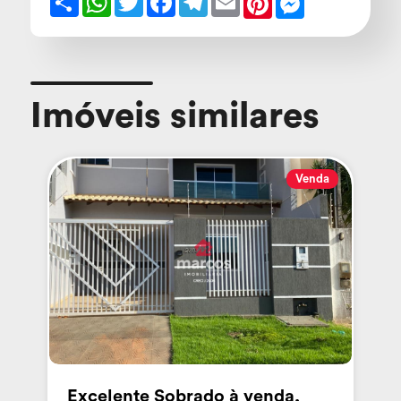
Imóveis similares
Venda
Excelente Sobrado à venda,