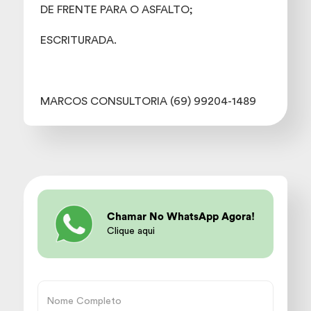
DE FRENTE PARA O ASFALTO;
ESCRITURADA.
MARCOS CONSULTORIA (69) 99204-1489
Chamar No WhatsApp Agora!
Clique aqui