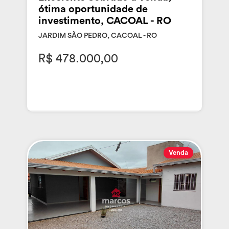
ótima oportunidade de
investimento, CACOAL - RO
JARDIM SÃO PEDRO, CACOAL - RO
R$ 478.000,00
Venda