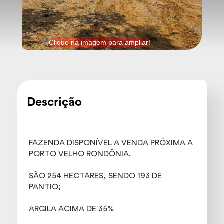
Clique na imagem para ampliar!
Descrição
FAZENDA DISPONÍVEL A VENDA PRÓXIMA A
PORTO VELHO RONDÔNIA.
SÃO 254 HECTARES, SENDO 193 DE
PANTIO;
ARGILA ACIMA DE 35%