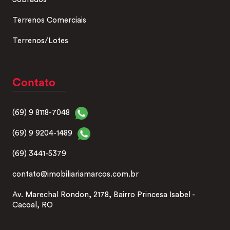
Terrenos Comerciais
Terrenos/Lotes
Contato
(69) 9 8118-7048
(69) 9 9204-1489
(69) 3441-5379
contato@imobiliariamarcos.com.br
Av. Marechal Rondon, 2178, Bairro Princesa Isabel -
Cacoal, RO