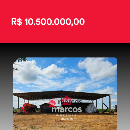
R$ 10.500.000,00