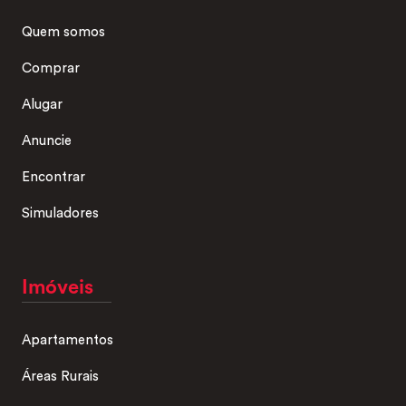
Quem somos
Comprar
Alugar
Anuncie
Encontrar
Simuladores
Imóveis
Apartamentos
Áreas Rurais