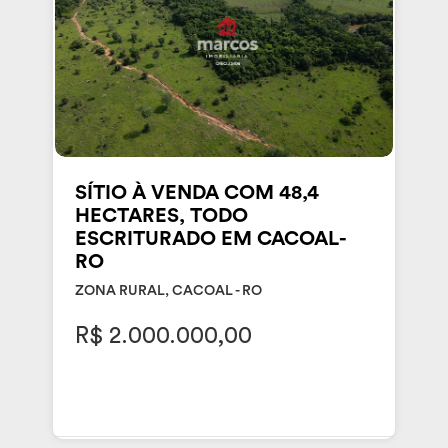
SÍTIO À VENDA COM 48,4
HECTARES, TODO
ESCRITURADO EM CACOAL-
RO
ZONA RURAL, CACOAL - RO
R$ 2.000.000,00